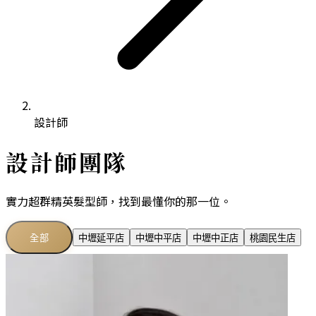
設計師
設計師團隊
實力超群精英髮型師，找到最懂你的那一位。
全部
中壢延平店
中壢中平店
中壢中正店
桃園民生店