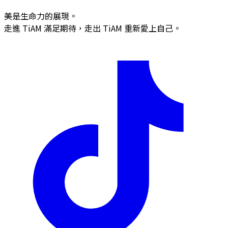
美是生命力的展現。
走進 TiAM 滿足期待，走出 TiAM 重新愛上自己。