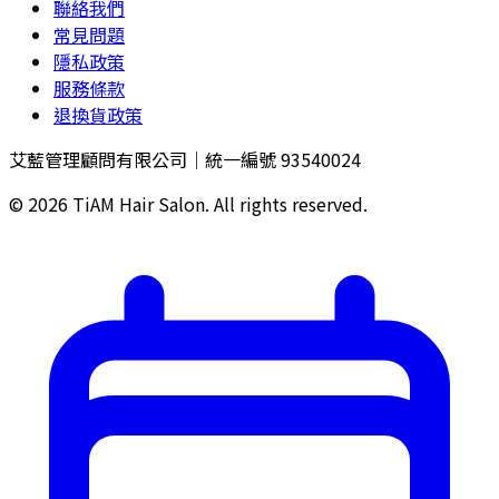
聯絡我們
常見問題
隱私政策
服務條款
退換貨政策
艾藍管理顧問有限公司｜統一編號 93540024
©
2026
TiAM Hair Salon. All rights reserved.