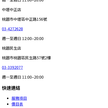
中壢中正店
桃園市中壢區中正路156號
03-4272628
週一至週日 12:00–20:00
桃園民生店
桃園市桃園區民生路57號2樓
03-3392077
週一至週日 11:00–20:00
快速連結
服務項目
價目表