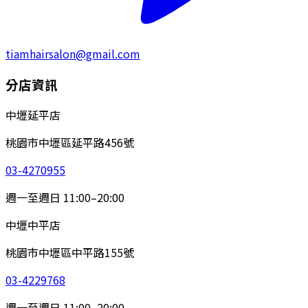
tiamhairsalon@gmail.com
分店資訊
中壢延平店
桃園市中壢區延平路456號
03-4270955
週一至週日 11:00–20:00
中壢中平店
桃園市中壢區中平路155號
03-4229768
週一至週日 11:00–20:00