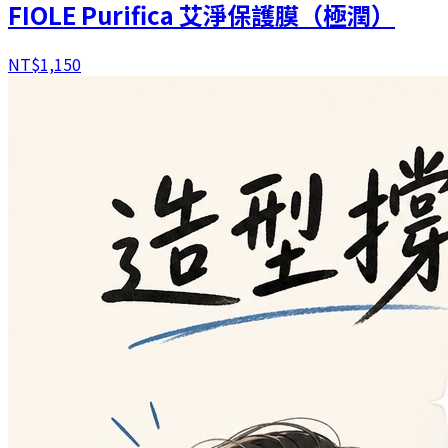
FIOLE Purifica 艾淨保護膜（極潤）
NT$
1,150