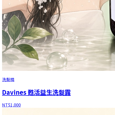
洗髮精
Davines 甦活益生洗髮露
NT$
1,000