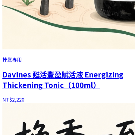
掉髮專用
Davines 甦活豐盈賦活液 Energizing
Thickening Tonic（100ml）
NT$
2,220