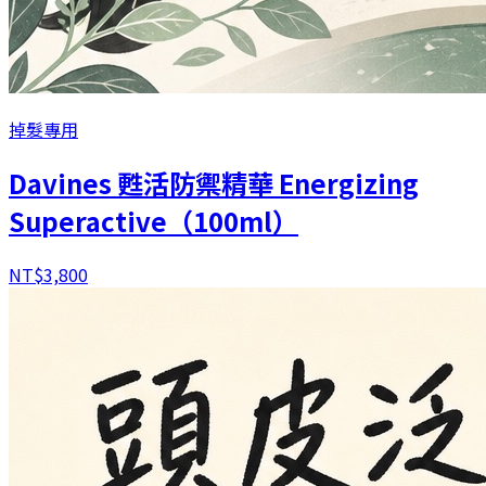
掉髮專用
Davines 甦活防禦精華 Energizing
Superactive（100ml）
NT$
3,800