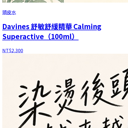
頭皮水
Davines 舒敏舒緩精華 Calming
Superactive（100ml）
NT$
2,300