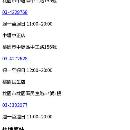
桃園市中壢區中平路155號
03-4229768
週一至週日 11:00–20:00
中壢中正店
桃園市中壢區中正路156號
03-4272628
週一至週日 12:00–20:00
桃園民生店
桃園市桃園區民生路57號2樓
03-3392077
週一至週日 11:00–20:00
快速連結