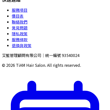
服務項目
價目表
聯絡我們
常見問題
隱私政策
服務條款
退換貨政策
艾藍管理顧問有限公司｜統一編號 93540024
©
2026
TiAM Hair Salon. All rights reserved.