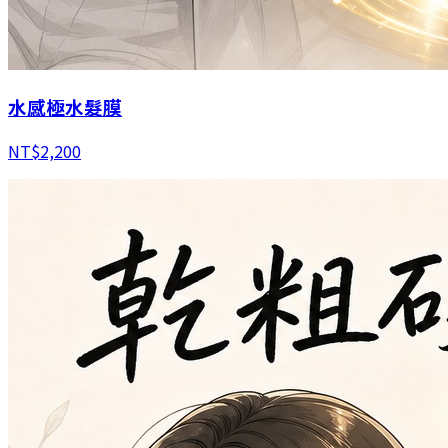
水感極水髮膜
NT$
2,200