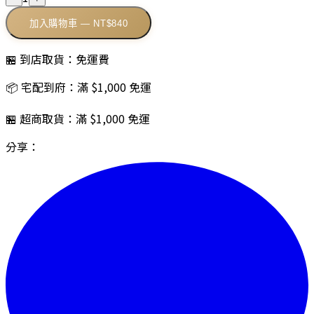
加入購物車 — NT$840
🏪 到店取貨：免運費
📦 宅配到府：滿 $1,000 免運
🏪 超商取貨：滿 $1,000 免運
分享：