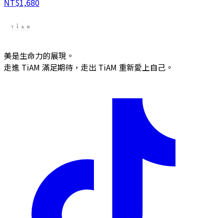
NT$
1,680
美是生命力的展現。
走進 TiAM 滿足期待，走出 TiAM 重新愛上自己。