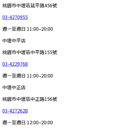
桃園市中壢區延平路456號
03-4270955
週一至週日 11:00–20:00
中壢中平店
桃園市中壢區中平路155號
03-4229768
週一至週日 11:00–20:00
中壢中正店
桃園市中壢區中正路156號
03-4272628
週一至週日 12:00–20:00