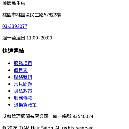
桃園民生店
桃園市桃園區民生路57號2樓
03-3392077
週一至週日 11:00–20:00
快速連結
服務項目
價目表
聯絡我們
常見問題
隱私政策
服務條款
退換貨政策
艾藍管理顧問有限公司｜統一編號 93540024
©
2026
TiAM Hair Salon. All rights reserved.