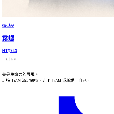
造型品
霧蠟
NT$
740
美是生命力的展現。
走進 TiAM 滿足期待，走出 TiAM 重新愛上自己。