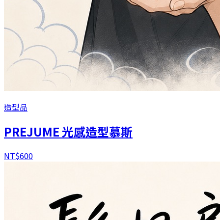
造型品
PREJUME 光感造型慕斯
NT$
600