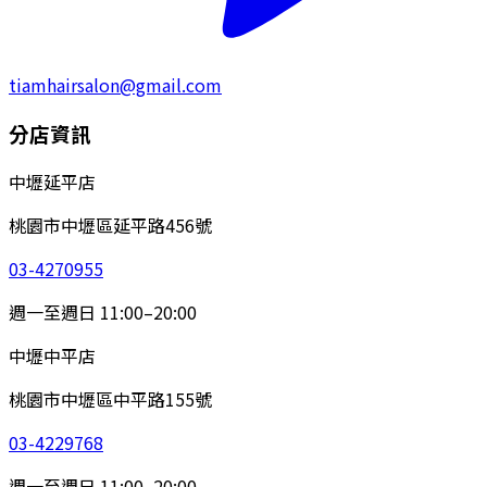
tiamhairsalon@gmail.com
分店資訊
中壢延平店
桃園市中壢區延平路456號
03-4270955
週一至週日 11:00–20:00
中壢中平店
桃園市中壢區中平路155號
03-4229768
週一至週日 11:00–20:00