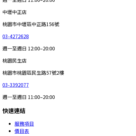
中壢中正店
桃園市中壢區中正路156號
03-4272628
週一至週日 12:00–20:00
桃園民生店
桃園市桃園區民生路57號2樓
03-3392077
週一至週日 11:00–20:00
快速連結
服務項目
價目表