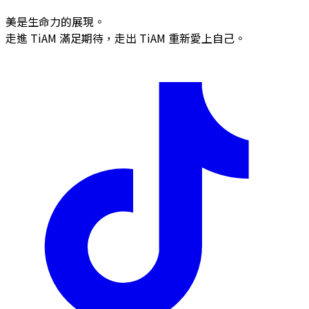
美是生命力的展現。
走進 TiAM 滿足期待，走出 TiAM 重新愛上自己。