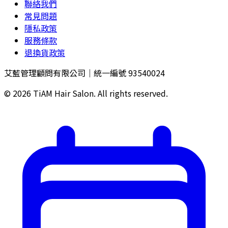
聯絡我們
常見問題
隱私政策
服務條款
退換貨政策
艾藍管理顧問有限公司｜統一編號 93540024
©
2026
TiAM Hair Salon. All rights reserved.