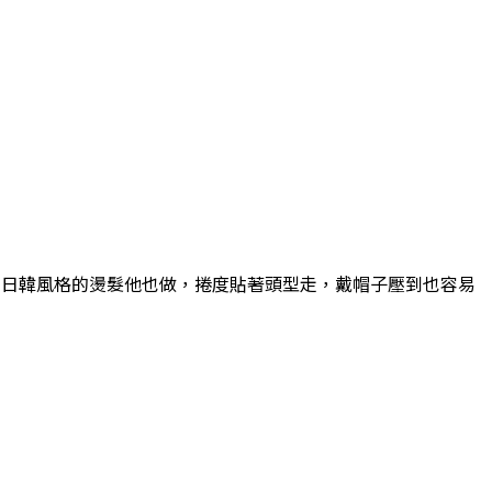
。日韓風格的燙髮他也做，捲度貼著頭型走，戴帽子壓到也容易