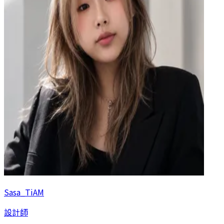
Sasa_TiAM
設計師