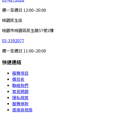
週一至週日 12:00–20:00
桃園民生店
桃園市桃園區民生路57號2樓
03-3392077
週一至週日 11:00–20:00
快速連結
服務項目
價目表
聯絡我們
常見問題
隱私政策
服務條款
退換貨政策