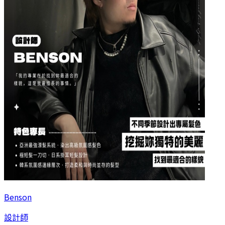
Benson
設計師