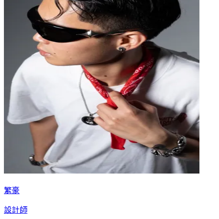
繁豪
設計師