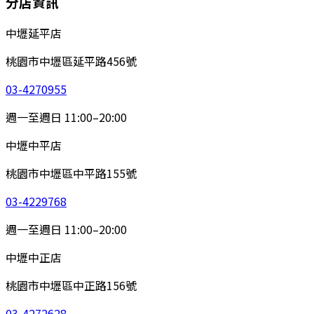
分店資訊
中壢延平店
桃園市中壢區延平路456號
03-4270955
週一至週日 11:00–20:00
中壢中平店
桃園市中壢區中平路155號
03-4229768
週一至週日 11:00–20:00
中壢中正店
桃園市中壢區中正路156號
03-4272628