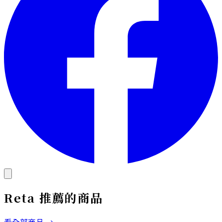
Reta
推薦的商品
看全部商品 →