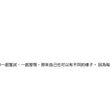
你一起嘗試、一起發現，原來自己也可以有不同的樣子。 因為每