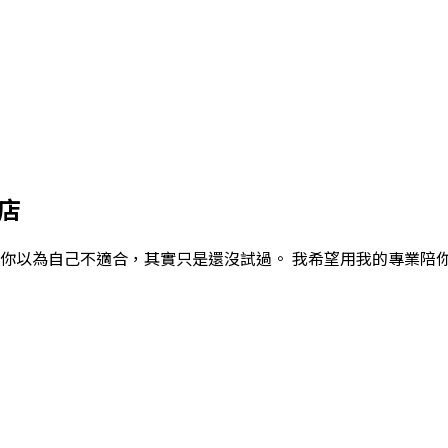
店
候你以為自己不適合，其實只是還沒試過。 我希望用我的專業陪