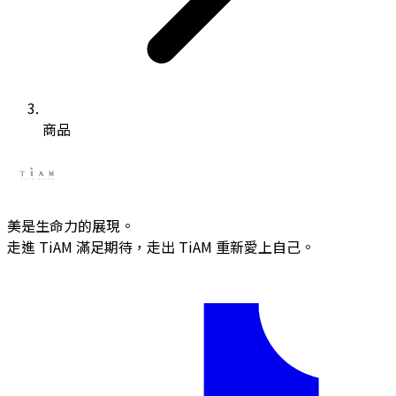
商品
美是生命力的展現。
走進 TiAM 滿足期待，走出 TiAM 重新愛上自己。