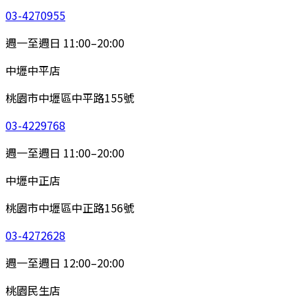
03-4270955
週一至週日 11:00–20:00
中壢中平店
桃園市中壢區中平路155號
03-4229768
週一至週日 11:00–20:00
中壢中正店
桃園市中壢區中正路156號
03-4272628
週一至週日 12:00–20:00
桃園民生店