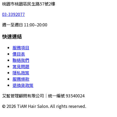
桃園市桃園區民生路57號2樓
03-3392077
週一至週日 11:00–20:00
快速連結
服務項目
價目表
聯絡我們
常見問題
隱私政策
服務條款
退換貨政策
艾藍管理顧問有限公司｜統一編號 93540024
©
2026
TiAM Hair Salon. All rights reserved.