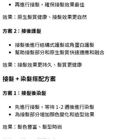
再進行接髮，確保接髮效果最佳
效果：
原生髮質健康、接髮效果更自然
方案 2：接後護髮
接髮後進行結構式護髮或角蛋白護髮
幫助接髮部分和原生髮質快速適應和融合
效果：
接髮效果更持久、髮質更健康
接髮 + 染髮搭配方案
方案 1：接髮後染髮
先進行接髮，等待 1-2 週後進行染髮
為接髮部分增加顏色變化和造型效果
效果：
髮色豐富、髮型時尚