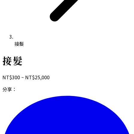
接髮
接髮
NT$
300
~ NT$
25,000
分享：