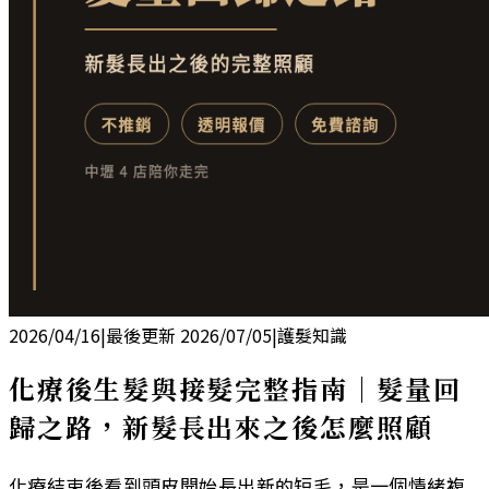
2026/04/16
|
最後更新
2026/07/05
|
護髮知識
化療後生髮與接髮完整指南｜髮量回
歸之路，新髮長出來之後怎麼照顧
化療結束後看到頭皮開始長出新的短毛，是一個情緒複