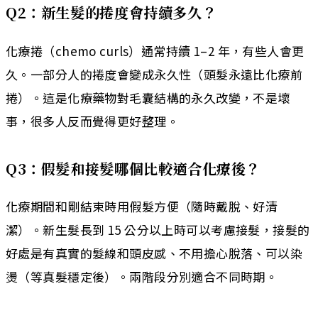
Q2：新生髮的捲度會持續多久？
化療捲（chemo curls）通常持續 1–2 年，有些人會更
久。一部分人的捲度會變成永久性（頭髮永遠比化療前
捲）。這是化療藥物對毛囊結構的永久改變，不是壞
事，很多人反而覺得更好整理。
Q3：假髮和接髮哪個比較適合化療後？
化療期間和剛結束時用假髮方便（隨時戴脫、好清
潔）。新生髮長到 15 公分以上時可以考慮接髮，接髮的
好處是有真實的髮線和頭皮感、不用擔心脫落、可以染
燙（等真髮穩定後）。兩階段分別適合不同時期。