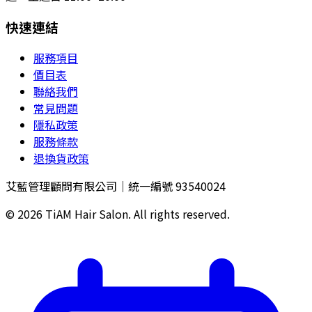
快速連結
服務項目
價目表
聯絡我們
常見問題
隱私政策
服務條款
退換貨政策
艾藍管理顧問有限公司｜統一編號 93540024
©
2026
TiAM Hair Salon. All rights reserved.