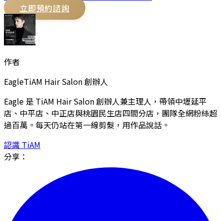
立即預約諮詢
作者
Eagle
TiAM Hair Salon 創辦人
Eagle 是 TiAM Hair Salon 創辦人兼主理人，帶領中壢延平
店、中平店、中正店與桃園民生店四間分店，團隊全網粉絲超
過百萬。每天仍站在第一線剪髮，用作品說話。
認識 TiAM
分享：