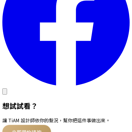
想試試看？
讓 TiAM 設計師依你的髮況，幫你把這件事做出來。
立即預約諮詢