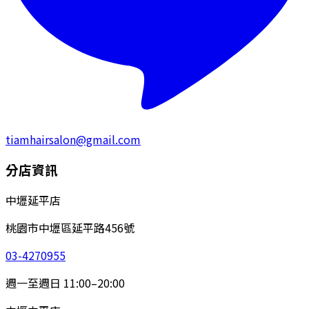
tiamhairsalon@gmail.com
分店資訊
中壢延平店
桃園市中壢區延平路456號
03-4270955
週一至週日 11:00–20:00