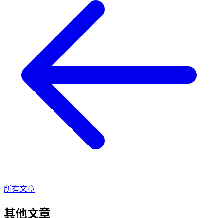
所有文章
其他文章