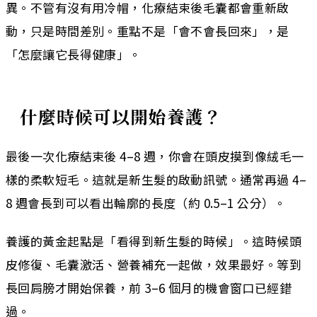
異。不管有沒有用冷帽，化療結束後毛囊都會重新啟
動，只是時間差別。重點不是「會不會長回來」，是
「怎麼讓它長得健康」。
什麼時候可以開始養護？
最後一次化療結束後 4–8 週，你會在頭皮摸到像絨毛一
樣的柔軟短毛。這就是新生髮的啟動訊號。通常再過 4–
8 週會長到可以看出輪廓的長度（約 0.5–1 公分）。
養護的黃金起點是「看得到新生髮的時候」。這時候頭
皮修復、毛囊激活、營養補充一起做，效果最好。等到
長回肩膀才開始保養，前 3–6 個月的機會窗口已經錯
過。