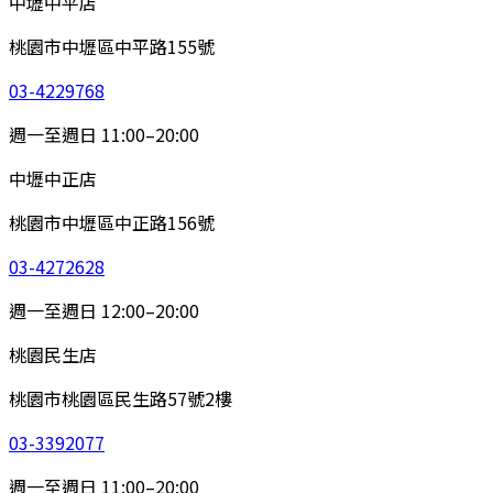
中壢中平店
桃園市中壢區中平路155號
03-4229768
週一至週日 11:00–20:00
中壢中正店
桃園市中壢區中正路156號
03-4272628
週一至週日 12:00–20:00
桃園民生店
桃園市桃園區民生路57號2樓
03-3392077
週一至週日 11:00–20:00