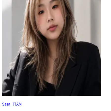
Sasa_TiAM