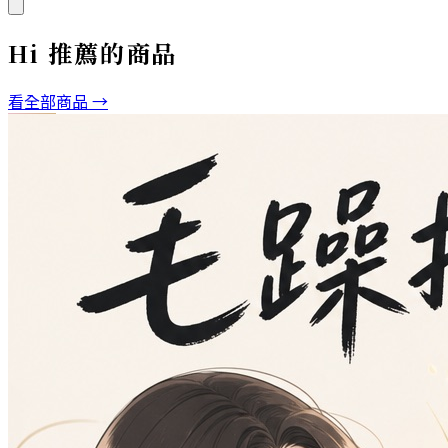
Hi
推薦的商品
看全部商品 →