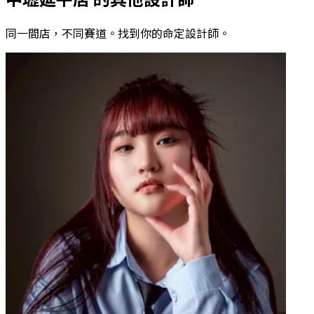
同一間店，不同賽道。找到你的命定設計師。