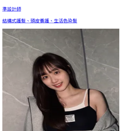
準設計師
結構式護髮、頭皮養護、生活色染髮