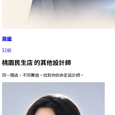
霧蠟
$
740
桃園民生店
的其他設計師
同一間店，不同賽道。找到你的命定設計師。