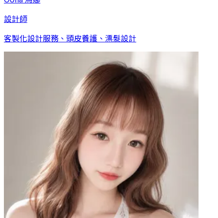
設計師
客製化設計服務、頭皮養護、漂髮設計