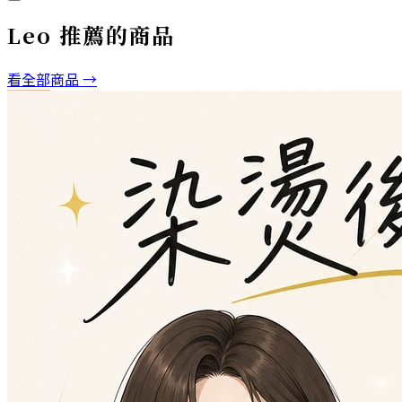
Leo
推薦的商品
看全部商品 →