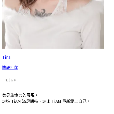
Tina
準設計師
美是生命力的展現。
走進 TiAM 滿足期待，走出 TiAM 重新愛上自己。