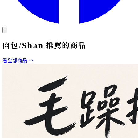
肉包/Shan
推薦的商品
看全部商品 →