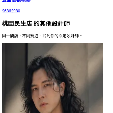
$
686
$
980
桃園民生店
的其他設計師
同一間店，不同賽道。找到你的命定設計師。