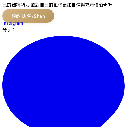
己的獨特魅力 並對自己的風格更加自信與充滿價值💗💗
預約
肉包/Shan
Instagram
分享：