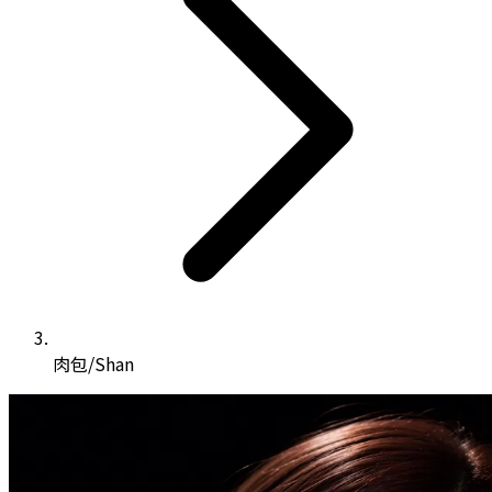
肉包/Shan