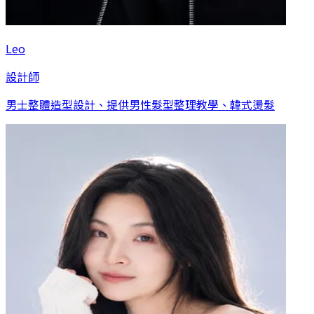
Leo
設計師
男士整體造型設計、提供男性髮型整理教學、韓式燙髮