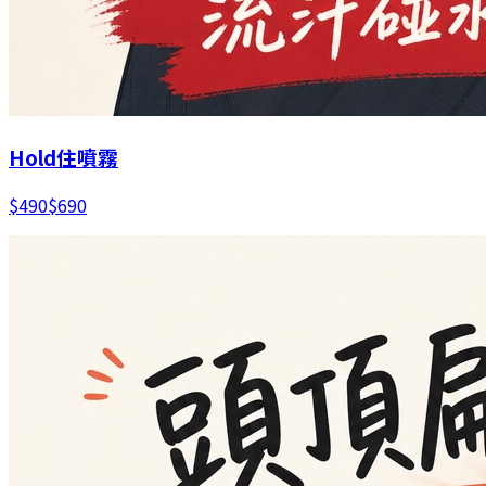
Hold住噴霧
$
490
$
690