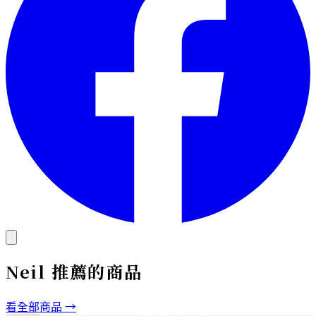
Neil
推薦的商品
看全部商品 →