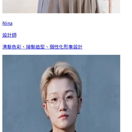
Nina
設計師
漂髮色彩、接髮造型、個性化形象設計