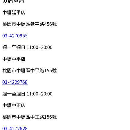
中壢延平店
桃園市中壢區延平路456號
03-4270955
週一至週日 11:00–20:00
中壢中平店
桃園市中壢區中平路155號
03-4229768
週一至週日 11:00–20:00
中壢中正店
桃園市中壢區中正路156號
03-4272628