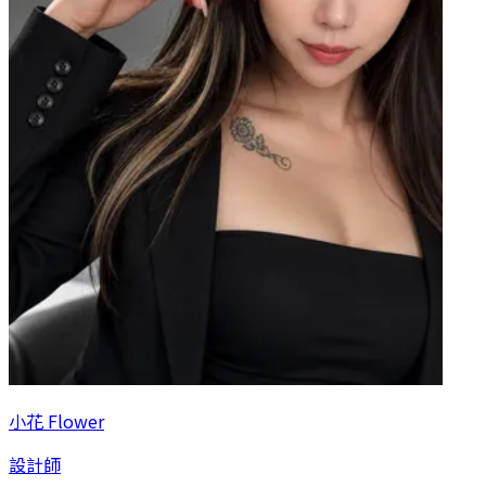
小花 Flower
設計師