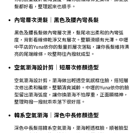
髮都好看，整理起來也順手。
內彎層次燙髮｜黑色及腰內彎長髮
黑色及腰長髮做內彎層次燙，髮尾收出柔和的內彎弧
度，背影看線條乾淨又有層次。整顆滑順有光澤。中壢
中平店的Yuna依你的髮量抓層次落點，讓你長髮維持漂
亮的尾端線條，吹整時往內撥就成型。
空氣瀏海設計剪｜短層次修顏造型
空氣瀏海設計剪，瀏海做出輕透空氣感框住臉，搭短層
次修出柔和輪廓。整顆清爽減齡。中壢的Yuna依你的臉
型留出瀏海弧度，讓你換瀏海不怕厚重，正面顯精神，
整理時撥一撥就乖乖落下很好搭。
韓系空氣瀏海｜深色中長修顏造型
深色中長髮搭韓系空氣瀏海，瀏海輕透框臉，順著臉型