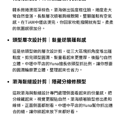
韓系微捲燙搭深棕色，瀏海做出弧度框住臉，捲度走大
彎自然垂落。長髮層次順著肩線散開，整顆蓬鬆有空氣
感。在TiAM中壢店燙完，你回家吹乾撥開就有型，柔柔
的氛圍感很加分。
頭型層次設計剪｜髮量逆襲蓬鬆感
這是依頭型做的層次設計剪，從三大區塊抓角度堆出蓬
鬆度。剪完頭型圓潤、髮量看起來更豐厚，後腦勺自然
立體。中壢中平店的Yuna擅長依頭型抓比例，讓你想要
的圓潤輪廓更立體，整理起來也省力。
瀏海髮縫設計剪｜隱藏分線修顏型
這款瀏海與髮縫設計專門處理側面看起來的份量感，把
分線藏起來，視覺更服貼自然。瀏海順著臉型修出柔和
線條，正面側面都耐看。中壢中平店的Yuna幫你抓出適
合的縫，讓你綁起來放下來都好看。