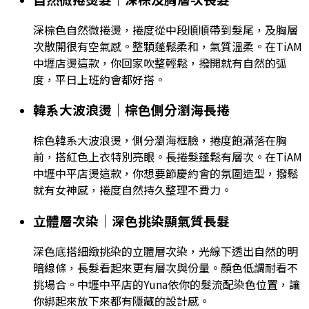
深棕色自然微捲燙，捲度從中段順順帶到髮尾，及胸層
次散開很有空氣感。整顆蓬鬆柔和，氣質溫柔。在TiAM
中壢店燙這款，你回家吹整輕鬆，撥開就有自然的弧
度，平日上班約會都好搭。
韓系大波浪燙｜棕色側分瀏海長捲
棕色韓系大波浪燙，側分瀏海框臉，捲度飽滿落在胸
前，搭紅色上衣特別亮眼。長捲髮蓬鬆有層次。在TiAM
中壢中平店燙這款，你想要節慶約會的氛圍造型，撥鬆
就有女神感，捲度自然持久整理不費力。
立體層次染｜深色挑染顯氣質長髮
深色底搭細緻挑染的立體層次染，光線下透出自然的明
暗線條，長髮看起來更有層次與份量。顏色低調耐看不
挑場合。中壢中平店的Yuna依你的髮流配染色位置，讓
你綁起來放下來都有隱藏的設計感。