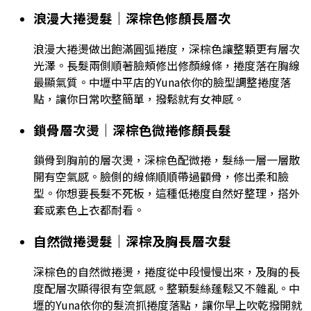
浪漫大捲燙髮｜深棕色修顏長層次
浪漫大捲燙做出飽滿圓弧捲度，深棕色讓整顆更有層次
光澤。長髮兩側順著臉頰修出修顏線條，捲度落在胸線
最顯氣質。中壢中平店的Yuna依你的臉型調整捲度落
點，讓你日常吹整簡單，撥鬆就有女神感。
鎖骨層次燙｜深棕色微捲修顏長髮
鎖骨到胸前的層次燙，深棕色配微捲，髮絲一層一層散
開有空氣感。臉側的線條順順帶過顴骨，修出柔和臉
型。你想要長髮不死板，這種低捲度自然好整理，搭外
套或素色上衣都耐看。
自然微捲燙髮｜深棕及胸長層次髮
深棕色的自然微捲燙，捲度從中段慢慢出來，及胸的長
度配層次顯得很有空氣感。整顆髮絲蓬鬆又不雜亂。中
壢的Yuna依你的髮流抓捲度落點，讓你早上吹乾撥開就