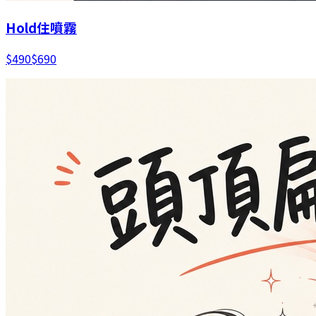
Hold住噴霧
$
490
$
690