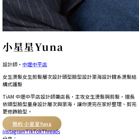
小星星Yuna
設計師
・
中壢中平店
女生燙髮
女生剪髮
層次設計
頭型臉型設計
瀏海設計
韓系燙髮
結
構式護髮
TiAM 中壢中平店設計師兼店長，主攻女生燙髮與剪髮，擅長
依頭型臉型量身設計層次與瀏海，讓你燙完在家好整理、剪完
更修飾臉型。
預約
小星星Yuna
Instagram
TikTok
Threads
分享：