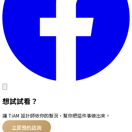
想試試看？
讓 TiAM 設計師依你的髮況，幫你把這件事做出來。
立即預約諮詢