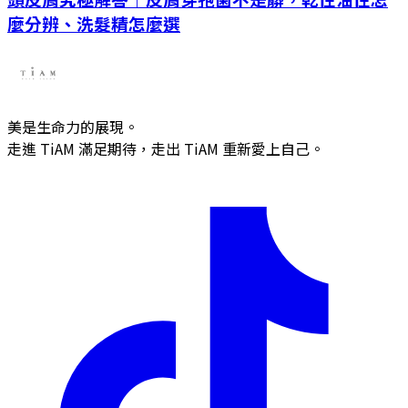
麼分辨、洗髮精怎麼選
美是生命力的展現。
走進 TiAM 滿足期待，走出 TiAM 重新愛上自己。