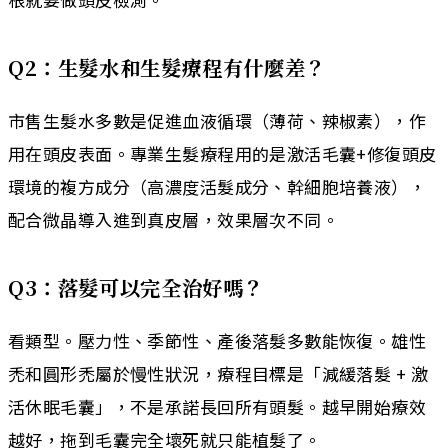
Q2：生髮水和生髮療程有什麼差？
市售生髮水多數是促進血液循環（薄荷、辣椒素），作
用在頭皮表面。專業生髮療程用的是激活毛囊+修復頭皮
環境的複方成分（高濃度活髮成分、幹細胞培養液），
配合微晶導入進到真皮層，效果層次不同。
Q3：落髮可以完全治好嗎？
看類型。壓力性、季節性、產後落髮多數能恢復。雄性
禿和圓形禿屬於慢性狀況，療程目標是「減緩落髮 + 激
活休眠毛囊」，不是承諾長回所有頭髮。越早開始療效
越好，拖到毛囊完全壞死就只能植髮了。