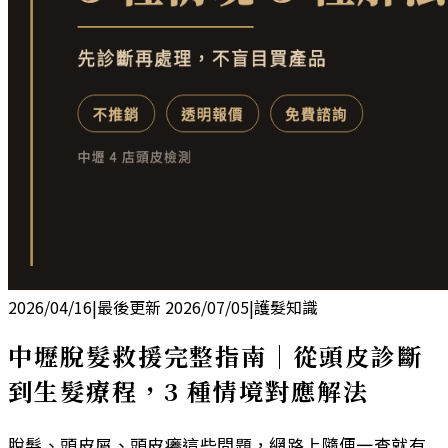
2026/04/16
|
最後更新
2026/07/05
|
護髮知識
中壢脫髮救援完整指南｜從頭皮診斷
到生髮療程，3 種情境對應解法
脫髮、頭皮屑、頭皮癢這些問題，網路上隨便一查就有