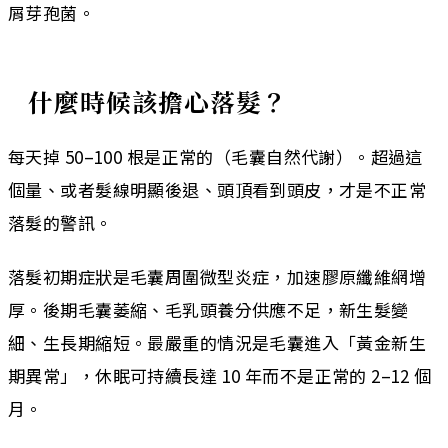
屑芽孢菌。
什麼時候該擔心落髮？
每天掉 50–100 根是正常的（毛囊自然代謝）。超過這
個量、或者髮線明顯後退、頭頂看到頭皮，才是不正常
落髮的警訊。
落髮初期症狀是毛囊周圍微型炎症，加速膠原纖維網增
厚。後期毛囊萎縮、毛乳頭養分供應不足，新生髮變
細、生長期縮短。最嚴重的情況是毛囊進入「黃金新生
期異常」，休眠可持續長達 10 年而不是正常的 2–12 個
月。