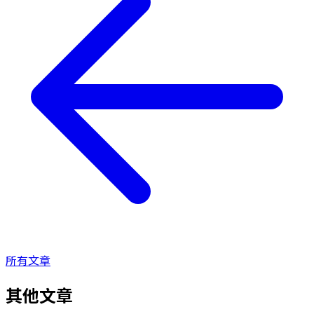
所有文章
其他文章