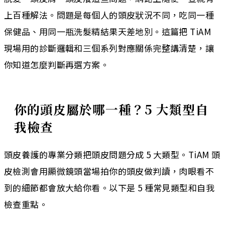
上百種解法。問題是每個人的頭皮狀況不同，吃同一種
保健品、用同一瓶洗髮精結果天差地別。這篇把 TiAM
現場用的診斷邏輯和三個系列對應關係完整講清楚，讓
你知道怎麼判斷再選方案。
你的頭皮屬於哪一種？5 大類型自
我檢查
頭皮養護的專業分類把頭皮問題分成 5 大類型。TiAM 頭
皮檢測會用顯微鏡頭當場拍你的頭皮做判讀，肉眼看不
到的細節都會放大給你看。以下是 5 種常見類型和自我
檢查重點。