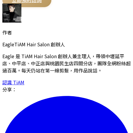
作者
Eagle
TiAM Hair Salon 創辦人
Eagle 是 TiAM Hair Salon 創辦人兼主理人，帶領中壢延平
店、中平店、中正店與桃園民生店四間分店，團隊全網粉絲超
過百萬。每天仍站在第一線剪髮，用作品說話。
認識 TiAM
分享：