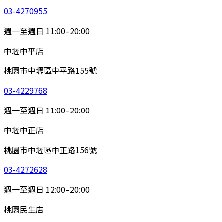
03-4270955
週一至週日 11:00–20:00
中壢中平店
桃園市中壢區中平路155號
03-4229768
週一至週日 11:00–20:00
中壢中正店
桃園市中壢區中正路156號
03-4272628
週一至週日 12:00–20:00
桃園民生店