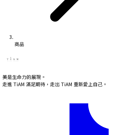
商品
美是生命力的展現。
走進 TiAM 滿足期待，走出 TiAM 重新愛上自己。