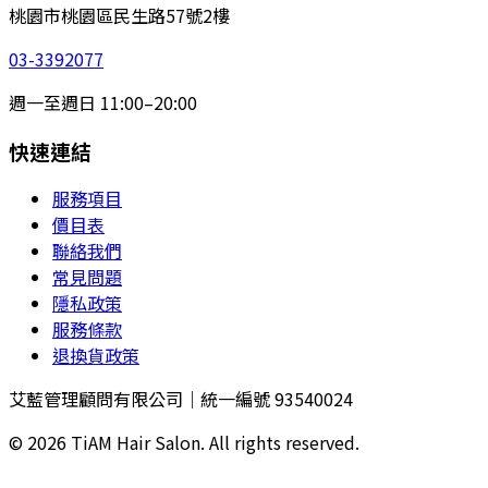
桃園市桃園區民生路57號2樓
03-3392077
週一至週日 11:00–20:00
快速連結
服務項目
價目表
聯絡我們
常見問題
隱私政策
服務條款
退換貨政策
艾藍管理顧問有限公司｜統一編號 93540024
©
2026
TiAM Hair Salon. All rights reserved.