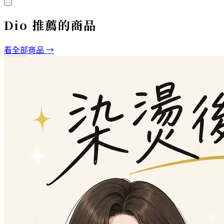
Dio
推薦的商品
看全部商品 →