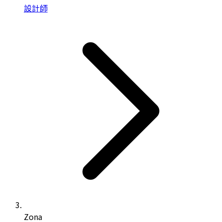
設計師
Zona