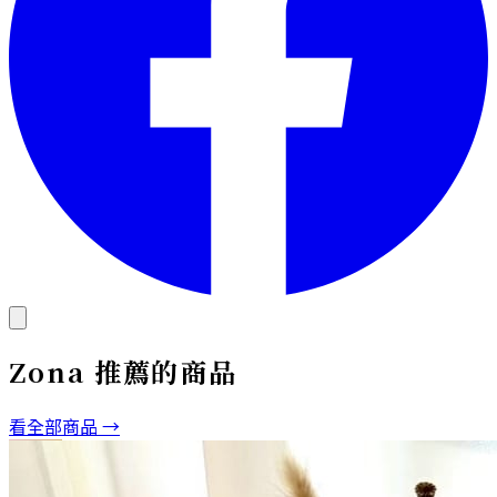
Zona
推薦的商品
看全部商品 →