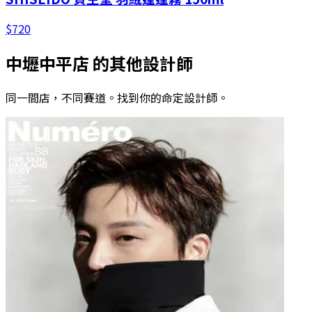
$
720
中壢中平店
的其他設計師
同一間店，不同賽道。找到你的命定設計師。